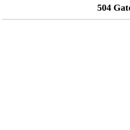
504 Gat